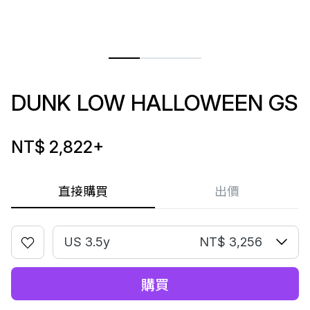
DUNK LOW HALLOWEEN GS
NT$ 2,822
+
直接購買
出價
US 3.5y
NT$ 3,256
購買