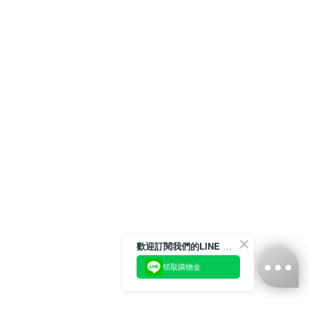
歡迎訂閱我們的LINE 官方帳號
領取購物金