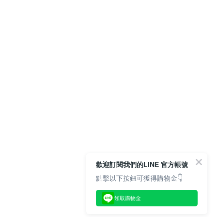
歡迎訂閱我們的LINE 官方帳號
點擊以下按鈕可獲得購物金👇
領取購物金