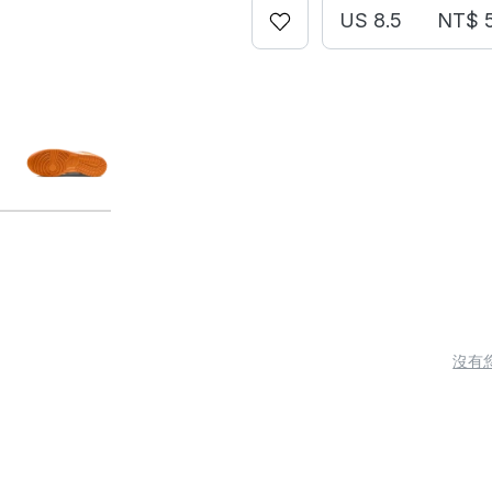
US 8.5
NT$ 
沒有