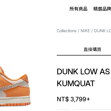
所有商品
精選品
Collections
NIKE
DUNK L
直接購買
DUNK LOW AS
KUMQUAT
NT$ 3,799
+