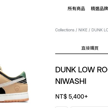
所有商品
精選品
Collections
NIKE
DUNK L
直接購買
DUNK LOW RO
NIWASHI
NT$ 5,400
+