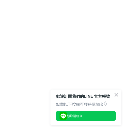
歡迎訂閱我們的LINE 官方帳號
點擊以下按鈕可獲得購物金👇
領取購物金