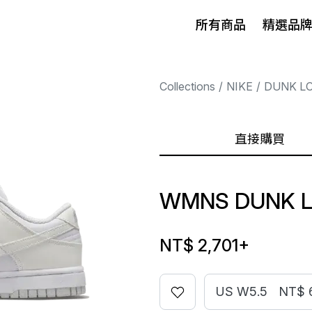
所有商品
精選品
Collections
NIKE
DUNK L
直接購買
WMNS DUNK L
NT$ 2,701
+
US W5.5
NT$ 