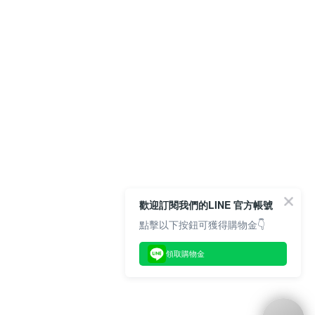
歡迎訂閱我們的LINE 官方帳號
點擊以下按鈕可獲得購物金👇
領取購物金