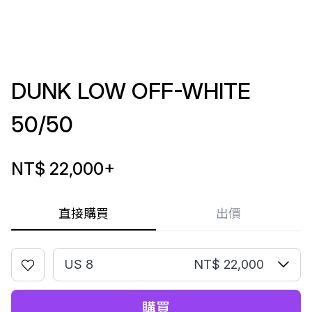
DUNK LOW OFF-WHITE
50/50
NT$ 22,000
+
直接購買
出價
US 8
NT$ 22,000
購買