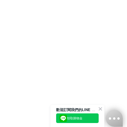
歡迎訂閱我們的LINE 官方帳號
領取購物金