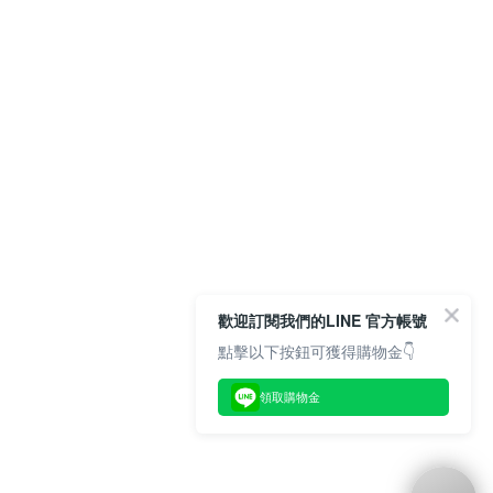
歡迎訂閱我們的LINE 官方帳號
點擊以下按鈕可獲得購物金👇
領取購物金