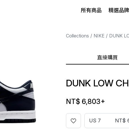
所有商品
精選品
Collections
NIKE
DUNK L
直接購買
DUNK LOW CH
NT$ 6,803
+
US 7
NT$ 