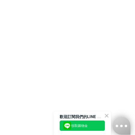
歡迎訂閱我們的LINE 官方帳號
領取購物金