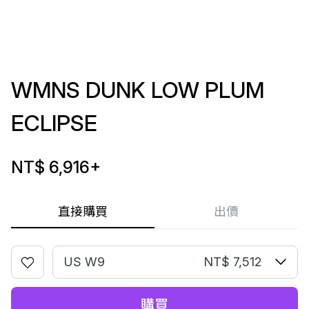
WMNS DUNK LOW PLUM
ECLIPSE
NT$ 6,916
+
直接購買
出價
US W9
NT$ 7,512
購買