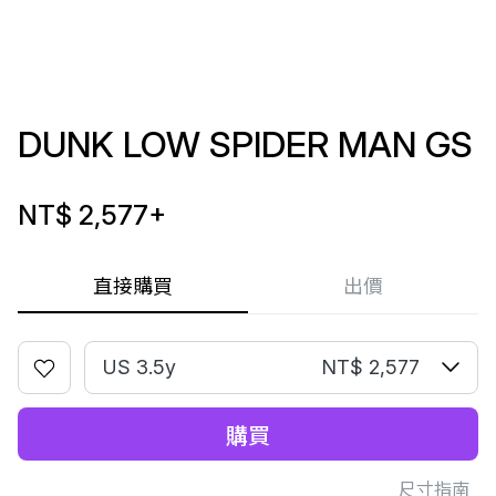
DUNK LOW SPIDER MAN GS
NT$ 2,577
+
直接購買
出價
US 3.5y
NT$ 2,577
購買
尺寸指南