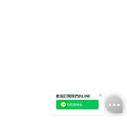
歡迎訂閱我們的LINE 官方帳號
領取購物金