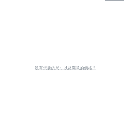
沒有您要的尺寸以及滿意的價格？