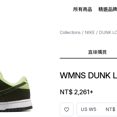
所有商品
精選品
Collections
NIKE
DUNK L
直接購買
WMNS DUNK 
NT$ 2,261
+
US W5
NT$ 