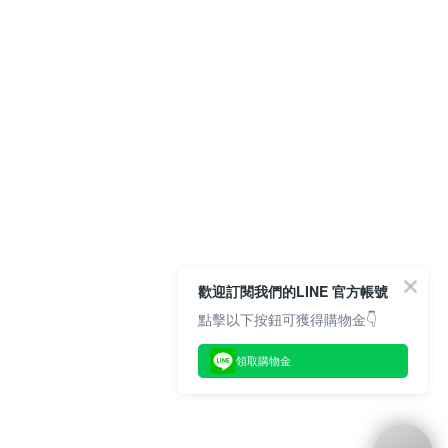
歡迎訂閱我們的LINE 官方帳號
點擊以下按鈕可獲得購物金👇
領取購物金