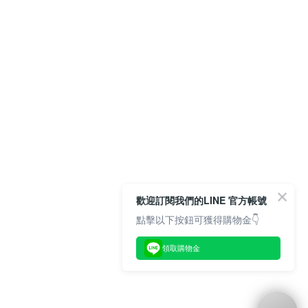
歡迎訂閱我們的LINE 官方帳號
點擊以下按鈕可獲得購物金👇
領取購物金