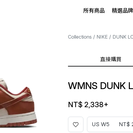
所有商品
精選品
Collections
NIKE
DUNK L
直接購買
WMNS DUNK 
NT$ 2,338
+
US W5
NT$ 