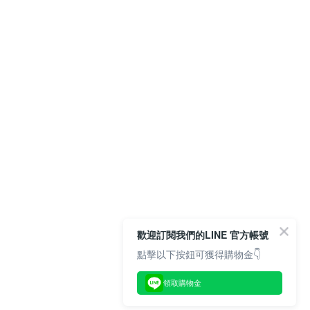
歡迎訂閱我們的LINE 官方帳號
點擊以下按鈕可獲得購物金👇
領取購物金