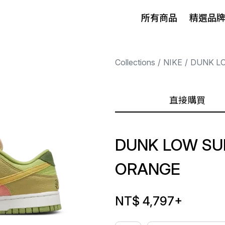
所有商品
精選品
Collections
NIKE
DUNK L
直接購買
DUNK LOW SU
ORANGE
NT$ 4,797
+