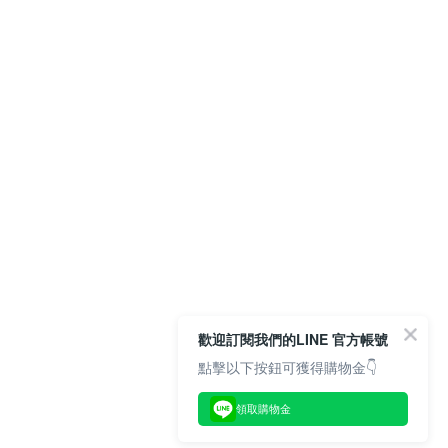
歡迎訂閱我們的LINE 官方帳號
點擊以下按鈕可獲得購物金👇
領取購物金