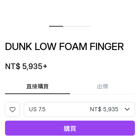
DUNK LOW FOAM FINGER
NT$ 5,935
+
直接購買
出價
US 7.5
NT$ 5,935
購買