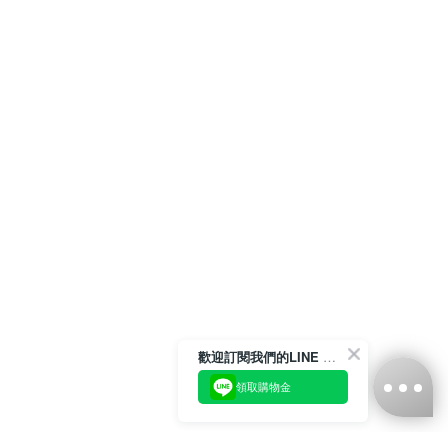
歡迎訂閱我們的LINE 官方帳號
領取購物金