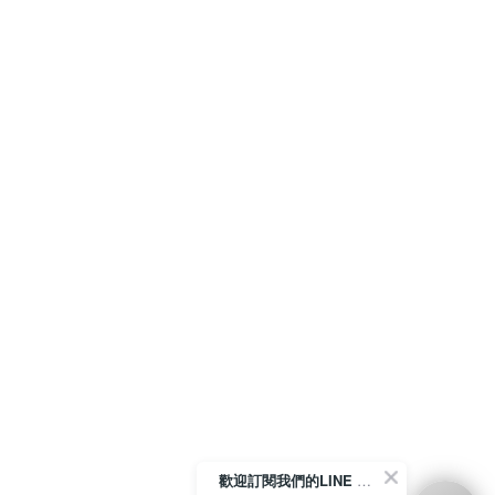
歡迎訂閱我們的LINE 官方帳號