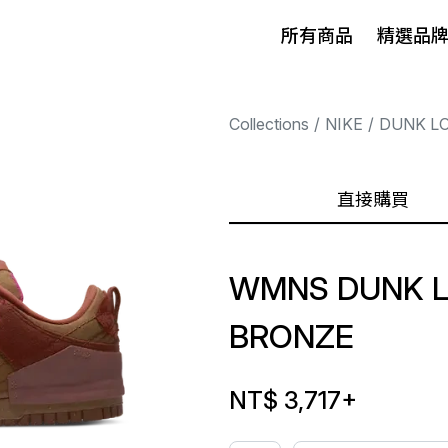
所有商品
精選品
Collections
NIKE
DUNK L
直接購買
WMNS DUNK L
BRONZE
NT$ 3,717
+