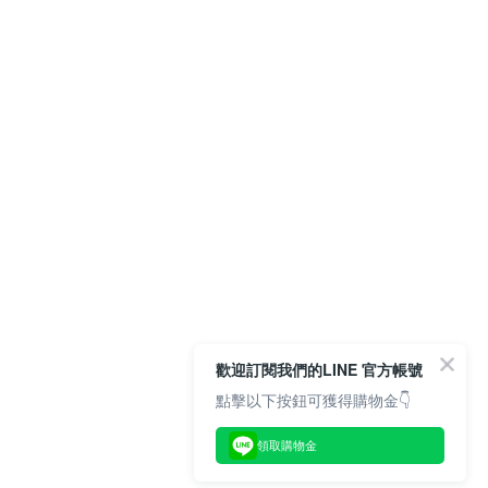
歡迎訂閱我們的LINE 官方帳號
點擊以下按鈕可獲得購物金👇
領取購物金