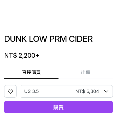
DUNK LOW PRM CIDER
NT$ 2,200
+
直接購買
出價
US 3.5
NT$ 6,304
購買