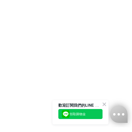
歡迎訂閱我們的LINE 官方帳號
領取購物金