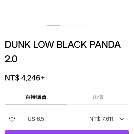
DUNK LOW BLACK PANDA
2.0
NT$ 4,246
+
直接購買
出價
US 6.5
NT$ 7,611