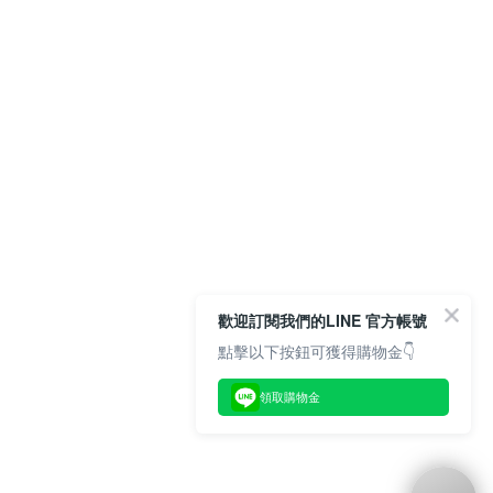
歡迎訂閱我們的LINE 官方帳號
點擊以下按鈕可獲得購物金👇
領取購物金