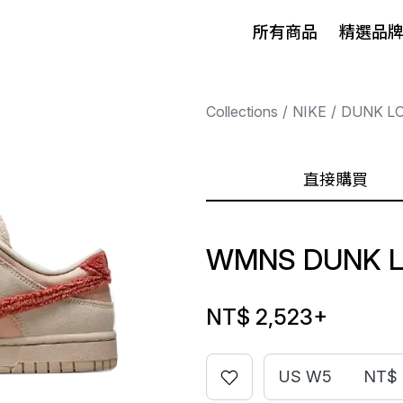
所有商品
精選品
Collections
NIKE
DUNK L
直接購買
WMNS DUNK 
NT$ 2,523
+
US W5
NT$ 