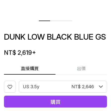
DUNK LOW BLACK BLUE GS
NT$ 2,619
+
直接購買
出價
US 3.5y
NT$ 2,646
購買