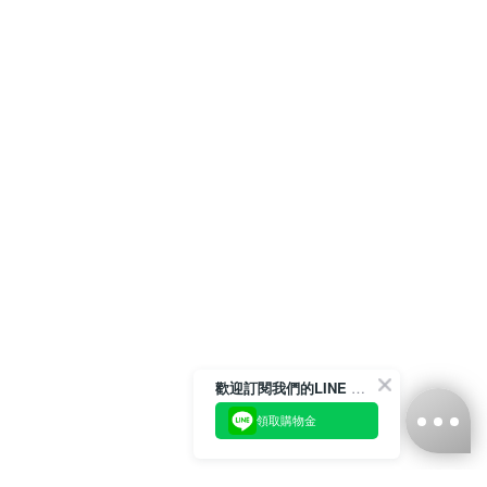
歡迎訂閱我們的LINE 官方帳號
領取購物金