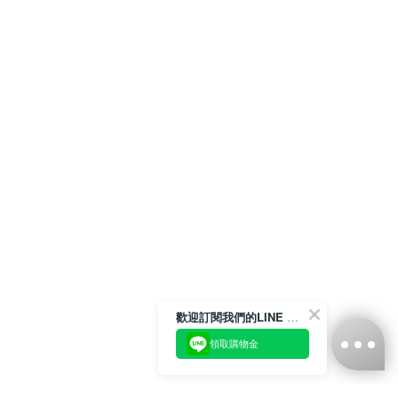
歡迎訂閱我們的LINE 官方帳號
領取購物金