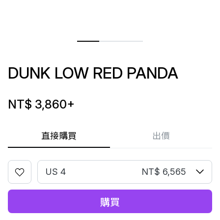
DUNK LOW RED PANDA
NT$ 3,860
+
直接購買
出價
US 4
NT$ 6,565
購買