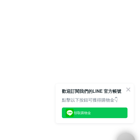
歡迎訂閱我們的LINE 官方帳號
點擊以下按鈕可獲得購物金👇
領取購物金