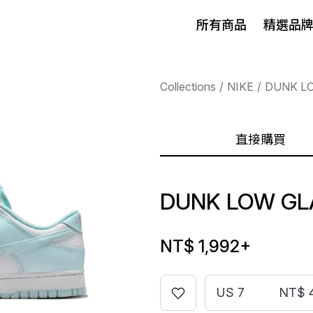
所有商品
精選品
Collections
NIKE
DUNK L
直接購買
DUNK LOW GL
NT$ 1,992
+
US 7
NT$ 