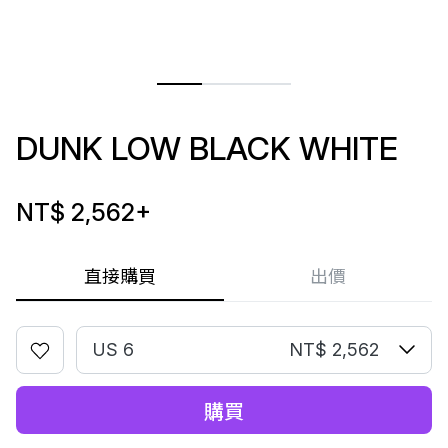
DUNK LOW BLACK WHITE
NT$ 2,562
+
直接購買
出價
US 6
NT$ 2,562
購買