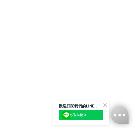
歡迎訂閱我們的LINE 官方帳號
領取購物金