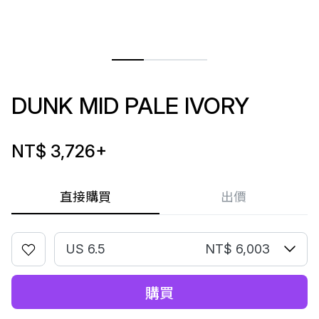
DUNK MID PALE IVORY
NT$ 3,726
+
直接購買
出價
US 6.5
NT$ 6,003
購買