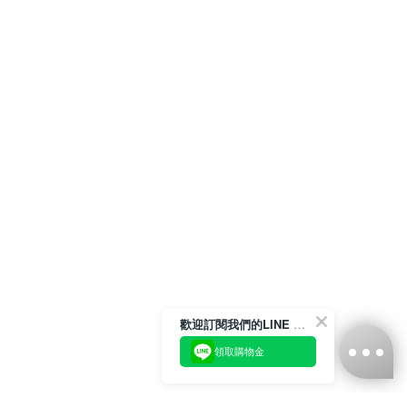
歡迎訂閱我們的LINE 官方帳號
領取購物金