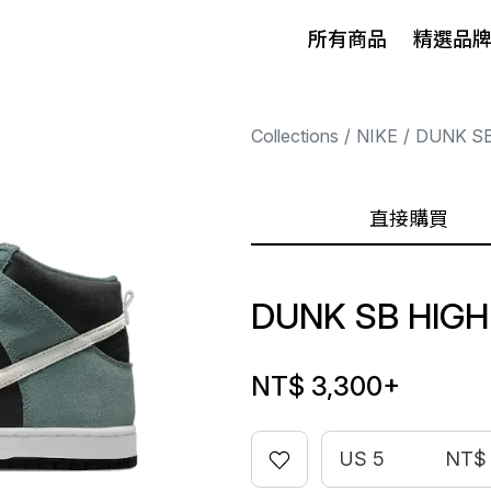
所有商品
精選品
Collections
NIKE
DUNK SB
直接購買
DUNK SB HIGH
NT$ 3,300
+
US 5
NT$ 