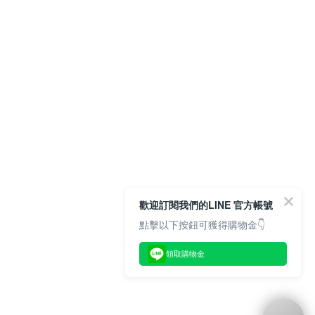
歡迎訂閱我們的LINE 官方帳號
點擊以下按鈕可獲得購物金👇
領取購物金