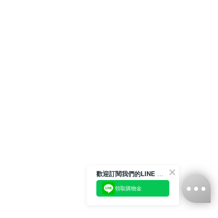
歡迎訂閱我們的LINE 官方帳號
領取購物金