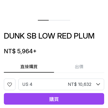
DUNK SB LOW RED PLUM
NT$ 5,964
+
直接購買
出價
US 4
NT$ 10,632
購買