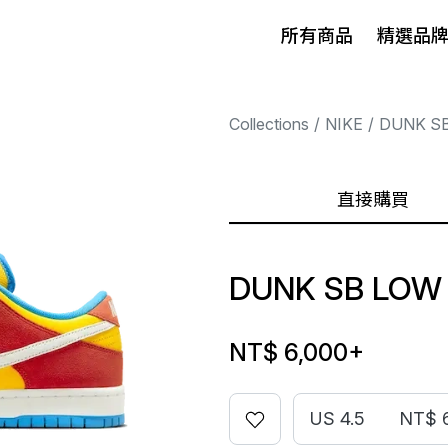
所有商品
精選品
Collections
NIKE
DUNK S
直接購買
DUNK SB LOW
NT$ 6,000
+
US 4.5
NT$ 