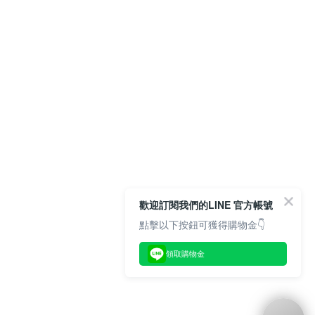
歡迎訂閱我們的LINE 官方帳號
點擊以下按鈕可獲得購物金👇
領取購物金