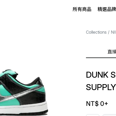
所有商品
精選品
Collections
NI
直
DUNK S
SUPPLY
NT$ 0
+