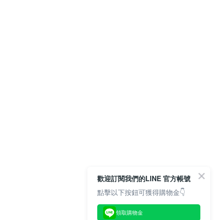
歡迎訂閱我們的LINE 官方帳號
點擊以下按鈕可獲得購物金👇
領取購物金