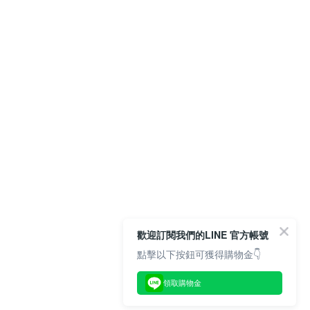
歡迎訂閱我們的LINE 官方帳號
點擊以下按鈕可獲得購物金👇
領取購物金