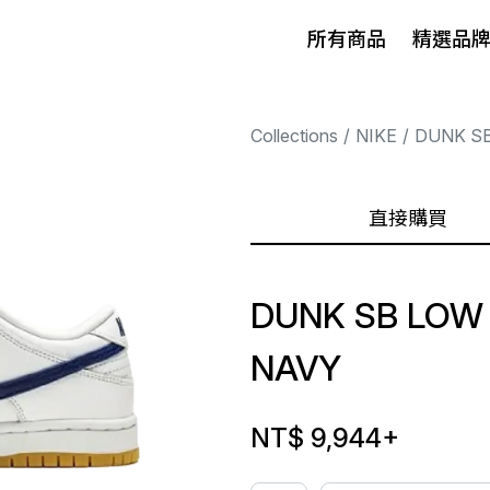
所有商品
精選品
Collections
NIKE
DUNK S
直接購買
DUNK SB LOW
NAVY
NT$ 9,944
+