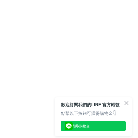
歡迎訂閱我們的LINE 官方帳號
點擊以下按鈕可獲得購物金👇
領取購物金