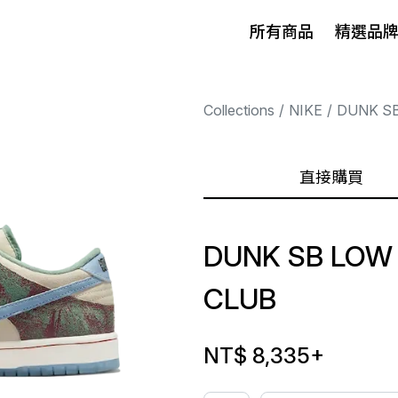
所有商品
精選品
Collections
NIKE
DUNK S
直接購買
DUNK SB LOW
CLUB
NT$ 8,335
+