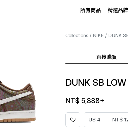
所有商品
精選品
Collections
NIKE
DUNK S
直接購買
DUNK SB LOW
NT$ 5,888
+
US 4
NT$ 1