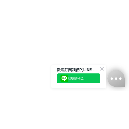
歡迎訂閱我們的LINE 官方帳號
領取購物金