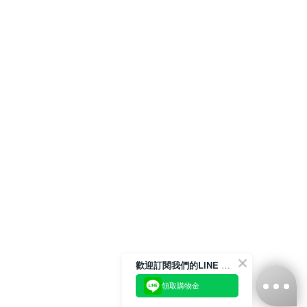
歡迎訂閱我們的LINE 官方帳號
領取購物金