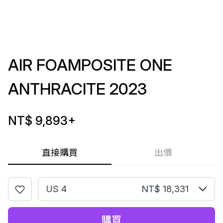
AIR FOAMPOSITE ONE
ANTHRACITE 2023
NT$ 9,893
+
直接購買
出價
US 4
NT$ 18,331
購買