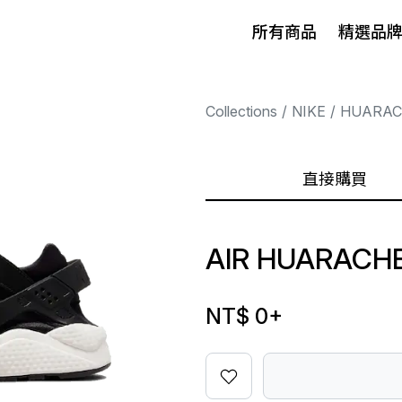
所有商品
精選品
Collections
NIKE
HUARAC
直接購買
AIR HUARACHE
NT$ 0
+