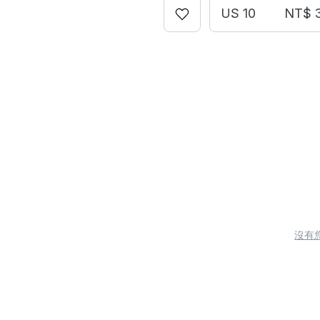
US 10
NT$ 
沒有