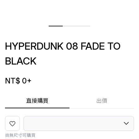
HYPERDUNK 08 FADE TO
BLACK
NT$ 0
+
直接購買
出價
尚無尺寸可購買