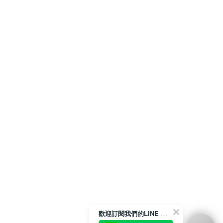
歡迎訂閱我們的LINE 官方帳號