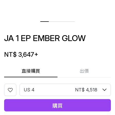
JA 1 EP EMBER GLOW
NT$ 3,647
+
直接購買
出價
US 4
NT$ 4,518
購買