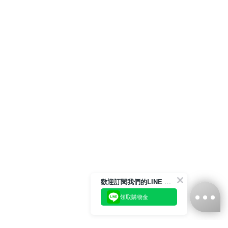
歡迎訂閱我們的LINE 官方帳號
領取購物金