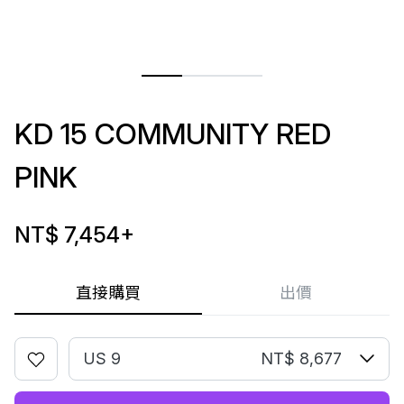
KD 15 COMMUNITY RED
PINK
NT$ 7,454
+
直接購買
出價
US 9
NT$ 8,677