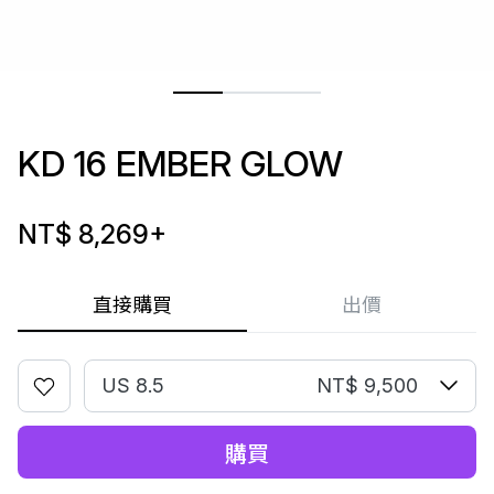
KD 16 EMBER GLOW
NT$ 8,269
+
直接購買
出價
US 8.5
NT$ 9,500
購買