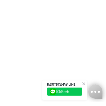
歡迎訂閱我們的LINE 官方帳號
領取購物金