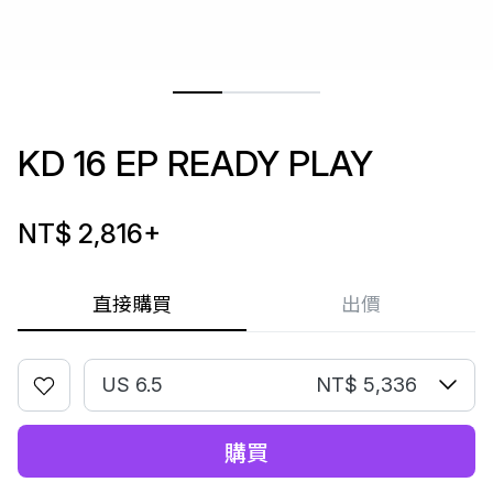
KD 16 EP READY PLAY
NT$ 2,816
+
直接購買
出價
US 6.5
NT$ 5,336
購買