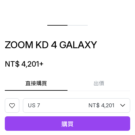
ZOOM KD 4 GALAXY
NT$ 4,201
+
直接購買
出價
US 7
NT$ 4,201
購買