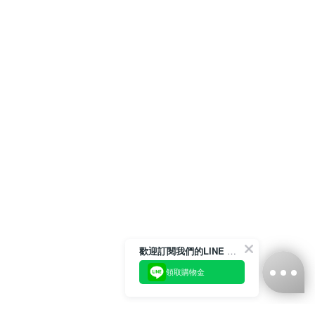
歡迎訂閱我們的LINE 官方帳號
領取購物金