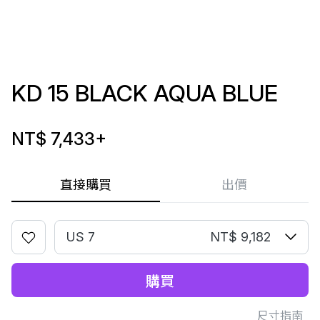
KD 15 BLACK AQUA BLUE
NT$ 7,433
+
直接購買
出價
US 7
NT$ 9,182
購買
尺寸指南