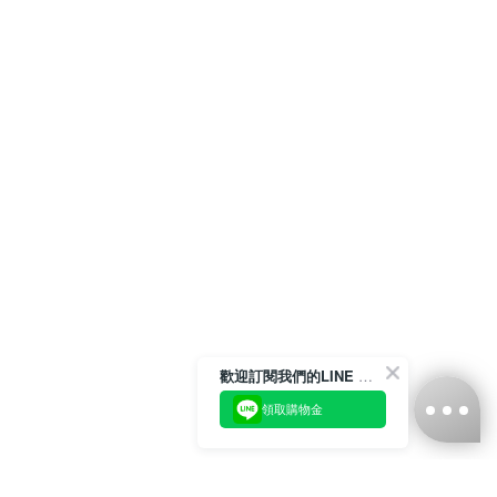
歡迎訂閱我們的LINE 官方帳號
領取購物金