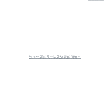
沒有您要的尺寸以及滿意的價格？