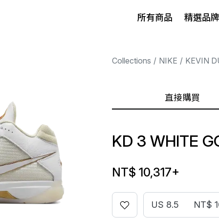
所有商品
精選品
Collections
NIKE
KEVIN 
直接購買
KD 3 WHITE G
NT$ 10,317
+
US 8.5
NT$ 1