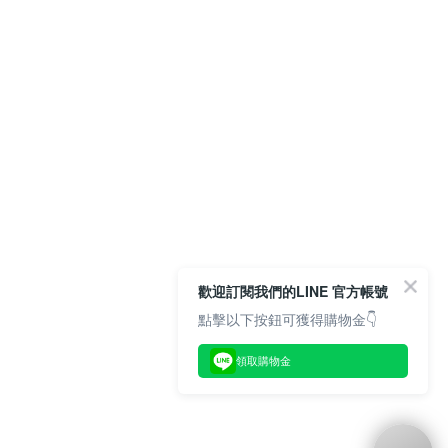
歡迎訂閱我們的LINE 官方帳號
點擊以下按鈕可獲得購物金👇
領取購物金