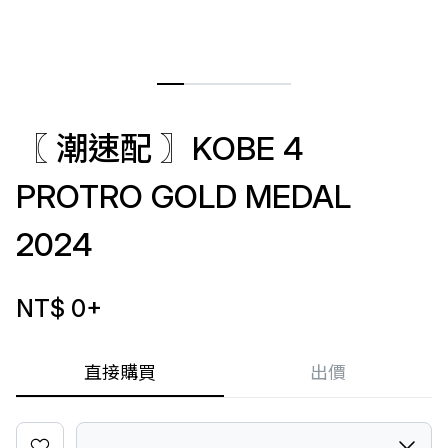
〖 潮速配 〗KOBE 4
PROTRO GOLD MEDAL
2024
NT$ 0
+
直接購買
出價