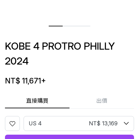
KOBE 4 PROTRO PHILLY
2024
NT$ 11,671
+
直接購買
出價
US 4
NT$ 13,169