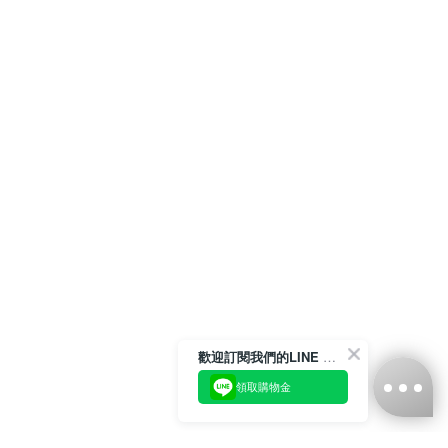
歡迎訂閱我們的LINE 官方帳號
領取購物金