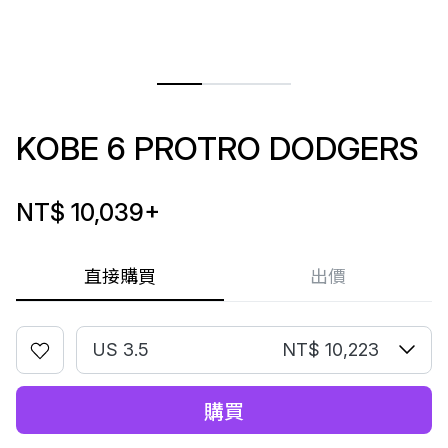
KOBE 6 PROTRO DODGERS
NT$ 10,039
+
直接購買
出價
US 3.5
NT$ 10,223
購買