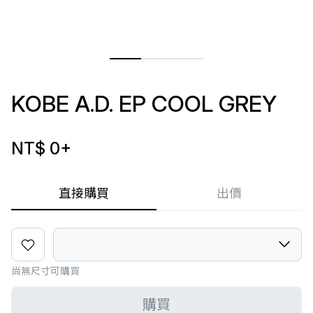
KOBE A.D. EP COOL GREY
NT$ 0
+
直接購買
出價
尚無尺寸可購買
購買