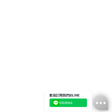
歡迎訂閱我們的LINE 官方帳號
領取購物金