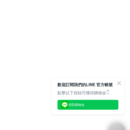
歡迎訂閱我們的LINE 官方帳號
點擊以下按鈕可獲得購物金👇
領取購物金