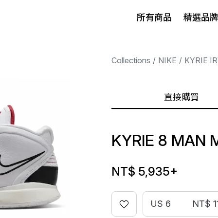
所有商品
精選品
Collections
NIKE
KYRIE I
直接購買
KYRIE 8 MAN 
NT$ 5,935
+
US 6
NT$ 1