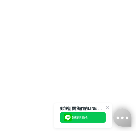
歡迎訂閱我們的LINE 官方帳號
領取購物金