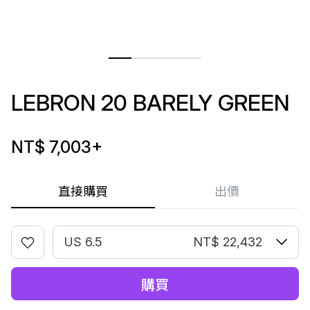
LEBRON 20 BARELY GREEN
NT$ 7,003
+
直接購買
出價
US 6.5
NT$ 22,432
購買