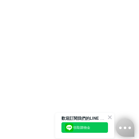
歡迎訂閱我們的LINE 官方帳號
領取購物金