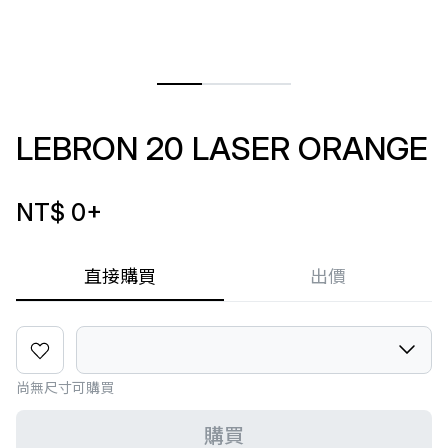
LEBRON 20 LASER ORANGE
NT$ 0
+
直接購買
出價
尚無尺寸可購買
購買