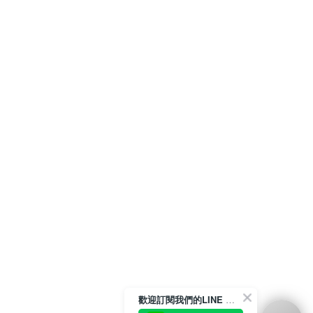
歡迎訂閱我們的LINE 官方帳號