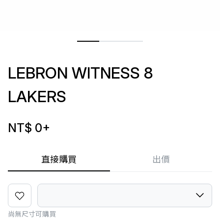
LEBRON WITNESS 8
LAKERS
NT$ 0
+
直接購買
出價
尚無尺寸可購買